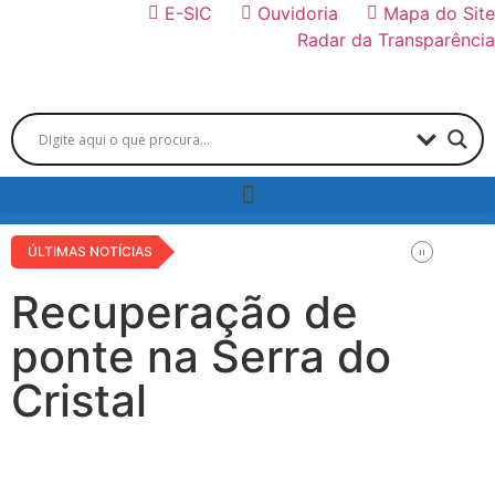
E-SIC
Ouvidoria
Mapa do Site
Radar da Transparência
ÚLTIMAS NOTÍCIAS
Recuperação de
ponte na Serra do
Cristal