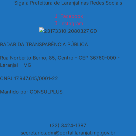
Siga a Prefeitura de Laranjal nas Redes Sociais
Facebook
Instagram
RADAR DA TRANSPARÊNCIA PÚBLICA
Rua Norberto Berno, 85, Centro - CEP 36760-000 -
Laranjal – MG
CNPJ 17.947.615/0001-22
Mantido por CONSULPLUS
(32) 3424-1387
secretario.adm@portal.laranjal.mg.gov.br