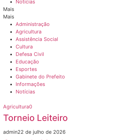
Notícias
Mais
Mais
Administração
Agricultura
Assistência Social
Cultura
Defesa Civil
Educação
Esportes
Gabinete do Prefeito
Informações
Notícias
Agricultura
0
Torneio Leiteiro
admin
22 de julho de 2026