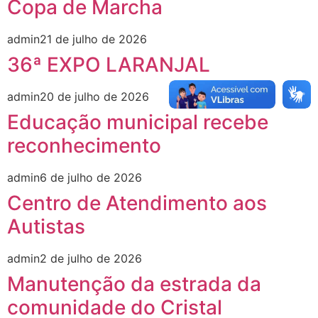
Copa de Marcha
admin
21 de julho de 2026
36ª EXPO LARANJAL
admin
20 de julho de 2026
Educação municipal recebe
reconhecimento
admin
6 de julho de 2026
Centro de Atendimento aos
Autistas
admin
2 de julho de 2026
Manutenção da estrada da
comunidade do Cristal