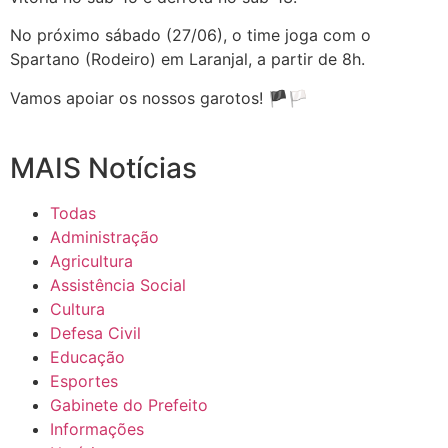
No próximo sábado (27/06), o time joga com o
Spartano (Rodeiro) em Laranjal, a partir de 8h.
Vamos apoiar os nossos garotos! 🏴🏳️
MAIS Notícias
Todas
Administração
Agricultura
Assistência Social
Cultura
Defesa Civil
Educação
Esportes
Gabinete do Prefeito
Informações