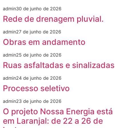
admin
30 de junho de 2026
Rede de drenagem pluvial.
admin
27 de junho de 2026
Obras em andamento
admin
25 de junho de 2026
Ruas asfaltadas e sinalizadas
admin
24 de junho de 2026
Processo seletivo
admin
23 de junho de 2026
O projeto Nossa Energia está
em Laranjal: de 22 a 26 de