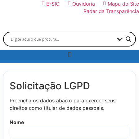
E-SIC
Ouvidoria
Mapa do Site
Radar da Transparência
Solicitação LGPD
Preencha os dados abaixo para exercer seus
direitos como titular de dados pessoais.
Nome