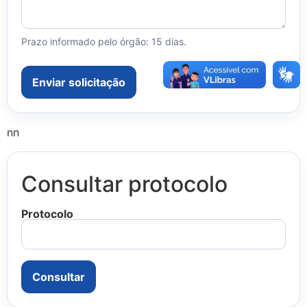
Prazo informado pelo órgão: 15 dias.
Enviar solicitação
nn
Consultar protocolo
Protocolo
Consultar