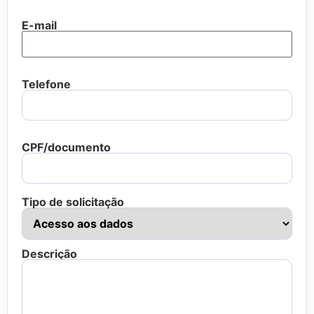
E-mail
Telefone
CPF/documento
Tipo de solicitação
Descrição