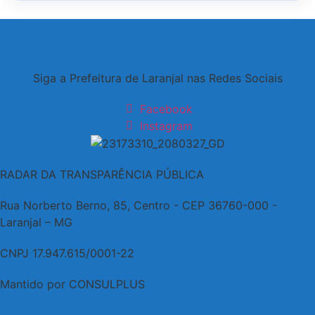
Siga a Prefeitura de Laranjal nas Redes Sociais
Facebook
Instagram
RADAR DA TRANSPARÊNCIA PÚBLICA
Rua Norberto Berno, 85, Centro - CEP 36760-000 -
Laranjal – MG
CNPJ 17.947.615/0001-22
Mantido por CONSULPLUS