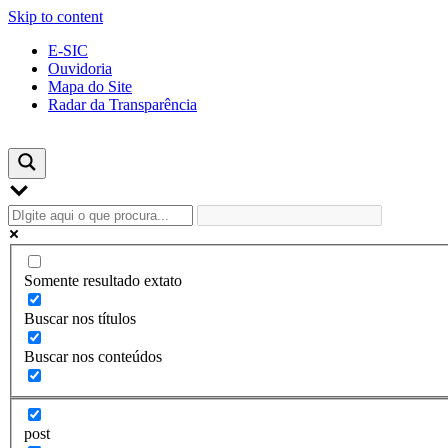
Skip to content
E-SIC
Ouvidoria
Mapa do Site
Radar da Transparência
Somente resultado extato
Buscar nos títulos
Buscar nos conteúdos
post