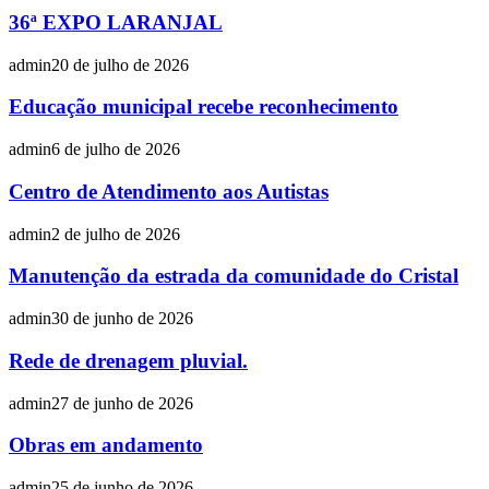
36ª EXPO LARANJAL
admin
20 de julho de 2026
Educação municipal recebe reconhecimento
admin
6 de julho de 2026
Centro de Atendimento aos Autistas
admin
2 de julho de 2026
Manutenção da estrada da comunidade do Cristal
admin
30 de junho de 2026
Rede de drenagem pluvial.
admin
27 de junho de 2026
Obras em andamento
admin
25 de junho de 2026