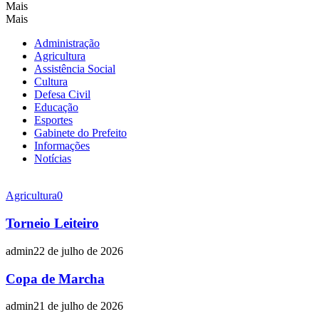
Mais
Mais
Administração
Agricultura
Assistência Social
Cultura
Defesa Civil
Educação
Esportes
Gabinete do Prefeito
Informações
Notícias
Agricultura
0
Torneio Leiteiro
admin
22 de julho de 2026
Copa de Marcha
admin
21 de julho de 2026