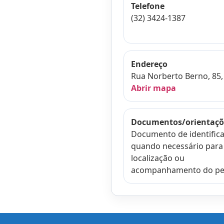
Telefone
(32) 3424-1387
Endereço
Rua Norberto Berno, 85, 
Abrir mapa
Documentos/orientaçõ
Documento de identifica
quando necessário para
localização ou
acompanhamento do pe