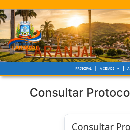
PRINCIPAL
A CIDADE
A
Consultar Protoco
Consultar Pr