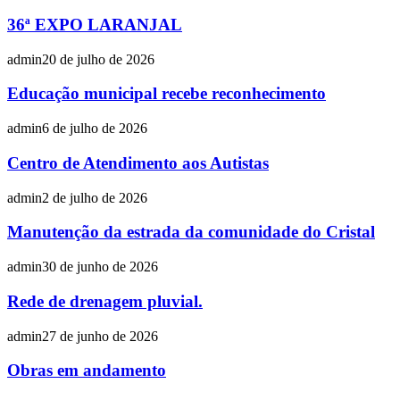
36ª EXPO LARANJAL
admin
20 de julho de 2026
Educação municipal recebe reconhecimento
admin
6 de julho de 2026
Centro de Atendimento aos Autistas
admin
2 de julho de 2026
Manutenção da estrada da comunidade do Cristal
admin
30 de junho de 2026
Rede de drenagem pluvial.
admin
27 de junho de 2026
Obras em andamento