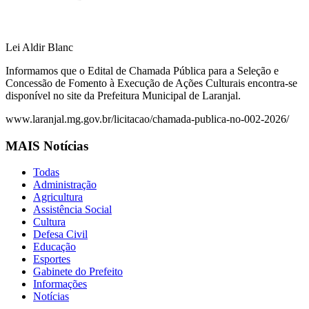
Lei Aldir Blanc
Informamos que o Edital de Chamada Pública para a Seleção e
Concessão de Fomento à Execução de Ações Culturais encontra-se
disponível no site da Prefeitura Municipal de Laranjal.
www.laranjal.mg.gov.br/licitacao/chamada-publica-no-002-2026/
MAIS Notícias
Todas
Administração
Agricultura
Assistência Social
Cultura
Defesa Civil
Educação
Esportes
Gabinete do Prefeito
Informações
Notícias