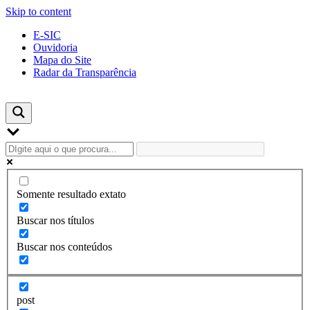
Skip to content
E-SIC
Ouvidoria
Mapa do Site
Radar da Transparência
Somente resultado extato
Buscar nos títulos
Buscar nos conteúdos
post