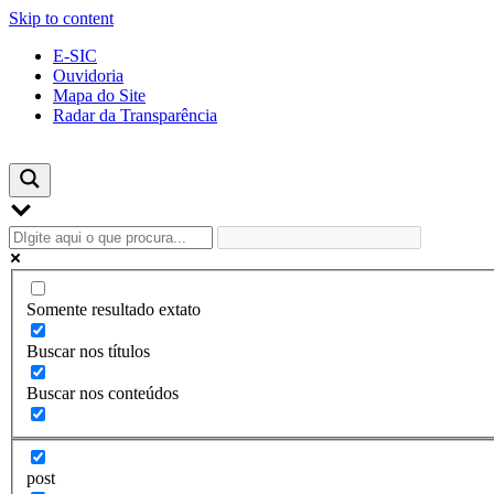
Skip to content
E-SIC
Ouvidoria
Mapa do Site
Radar da Transparência
Somente resultado extato
Buscar nos títulos
Buscar nos conteúdos
post