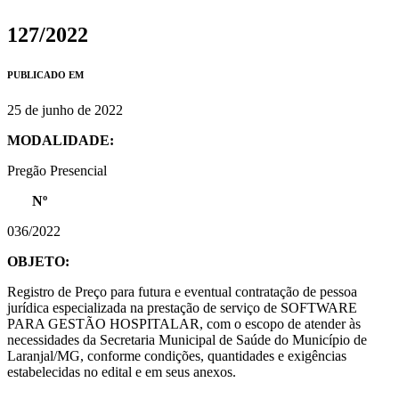
127/2022
PUBLICADO EM
25 de junho de 2022
MODALIDADE:
Pregão Presencial
Nº
036/2022
OBJETO:
Registro de Preço para futura e eventual contratação de pessoa
jurídica especializada na prestação de serviço de SOFTWARE
PARA GESTÃO HOSPITALAR, com o escopo de atender às
necessidades da Secretaria Municipal de Saúde do Município de
Laranjal/MG, conforme condições, quantidades e exigências
estabelecidas no edital e em seus anexos.