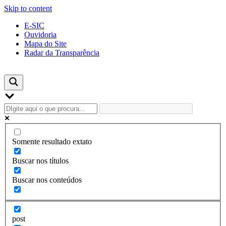
Skip to content
E-SIC
Ouvidoria
Mapa do Site
Radar da Transparência
Somente resultado extato
Buscar nos títulos
Buscar nos conteúdos
post