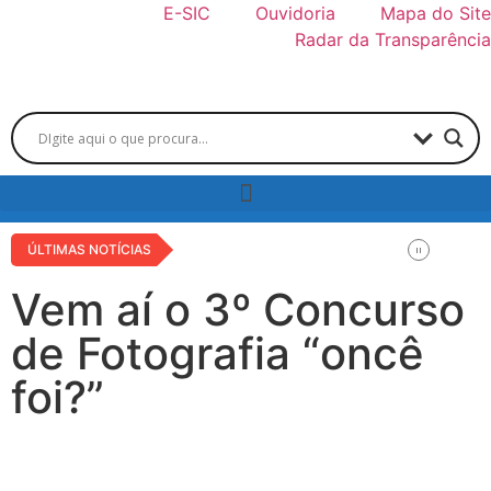
E-SIC
Ouvidoria
Mapa do Site
Radar da Transparência
ÚLTIMAS NOTÍCIAS
Vem aí o 3º Concurso
de Fotografia “oncê
foi?”