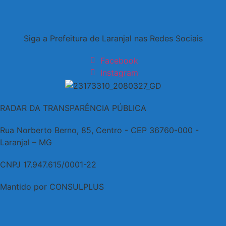
Siga a Prefeitura de Laranjal nas Redes Sociais
Facebook
Instagram
RADAR DA TRANSPARÊNCIA PÚBLICA
Rua Norberto Berno, 85, Centro - CEP 36760-000 -
Laranjal – MG
CNPJ 17.947.615/0001-22
Mantido por CONSULPLUS