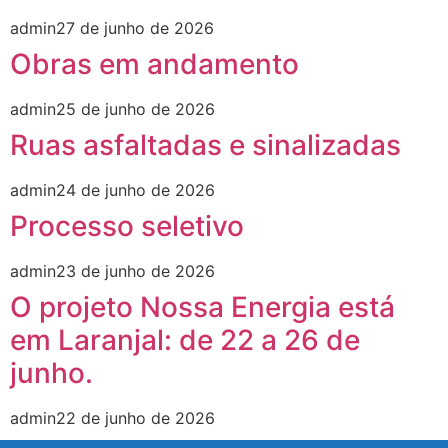
admin
27 de junho de 2026
Obras em andamento
admin
25 de junho de 2026
Ruas asfaltadas e sinalizadas
admin
24 de junho de 2026
Processo seletivo
admin
23 de junho de 2026
O projeto Nossa Energia está
em Laranjal: de 22 a 26 de
junho.
admin
22 de junho de 2026