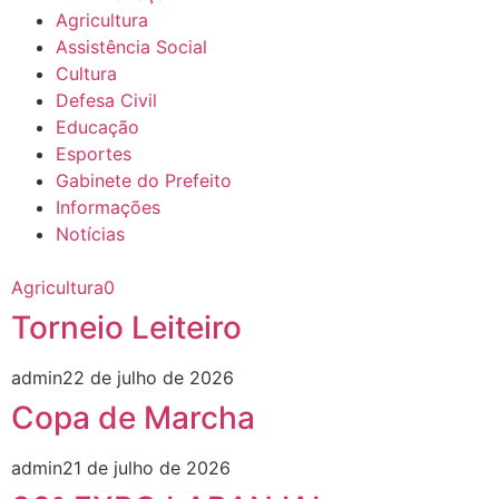
Agricultura
Assistência Social
Cultura
Defesa Civil
Educação
Esportes
Gabinete do Prefeito
Informações
Notícias
Agricultura
0
Torneio Leiteiro
admin
22 de julho de 2026
Copa de Marcha
admin
21 de julho de 2026