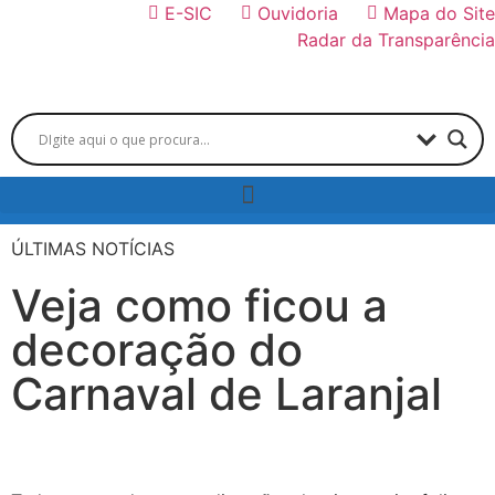
E-SIC
Ouvidoria
Mapa do Site
Radar da Transparência
ÚLTIMAS NOTÍCIAS
Veja como ficou a
decoração do
Carnaval de Laranjal