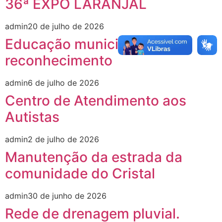
36ª EXPO LARANJAL
admin
20 de julho de 2026
Educação municipal recebe
reconhecimento
admin
6 de julho de 2026
Centro de Atendimento aos
Autistas
admin
2 de julho de 2026
Manutenção da estrada da
comunidade do Cristal
admin
30 de junho de 2026
Rede de drenagem pluvial.