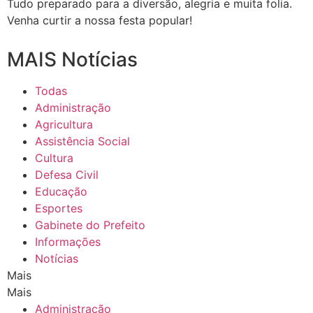
Tudo preparado para a diversão, alegria e muita folia.
Venha curtir a nossa festa popular!
MAIS Notícias
Todas
Administração
Agricultura
Assistência Social
Cultura
Defesa Civil
Educação
Esportes
Gabinete do Prefeito
Informações
Notícias
Mais
Mais
Administração