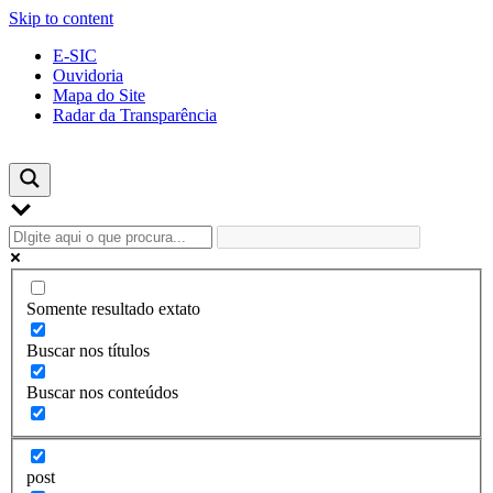
Skip to content
E-SIC
Ouvidoria
Mapa do Site
Radar da Transparência
Somente resultado extato
Buscar nos títulos
Buscar nos conteúdos
post