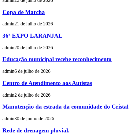
admin
22 de julho de 2026
Copa de Marcha
admin
21 de julho de 2026
36ª EXPO LARANJAL
admin
20 de julho de 2026
Educação municipal recebe reconhecimento
admin
6 de julho de 2026
Centro de Atendimento aos Autistas
admin
2 de julho de 2026
Manutenção da estrada da comunidade do Cristal
admin
30 de junho de 2026
Rede de drenagem pluvial.