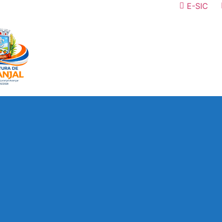
E-SIC