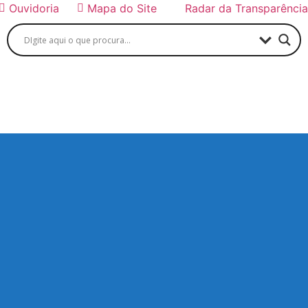
Ouvidoria
Mapa do Site
Radar da Transparência