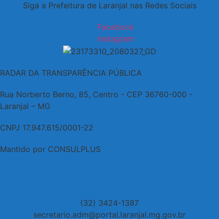
Siga a Prefeitura de Laranjal nas Redes Sociais
Facebook
Instagram
RADAR DA TRANSPARÊNCIA PÚBLICA
Rua Norberto Berno, 85, Centro - CEP 36760-000 -
Laranjal – MG
CNPJ 17.947.615/0001-22
Mantido por CONSULPLUS
(32) 3424-1387
secretario.adm@portal.laranjal.mg.gov.br