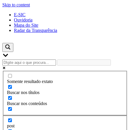
Skip to content
E-SIC
Ouvidoria
Mapa do Site
Radar da Transparência
Somente resultado extato
Buscar nos títulos
Buscar nos conteúdos
post