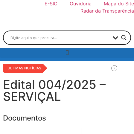
E-SIC
Ouvidoria
Mapa do Site
Radar da Transparência
ÚLTIMAS NOTÍCIAS
Edital 004/2025 –
SERVIÇAL
Documentos