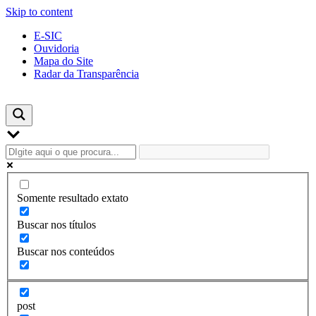
Skip to content
E-SIC
Ouvidoria
Mapa do Site
Radar da Transparência
Somente resultado extato
Buscar nos títulos
Buscar nos conteúdos
post