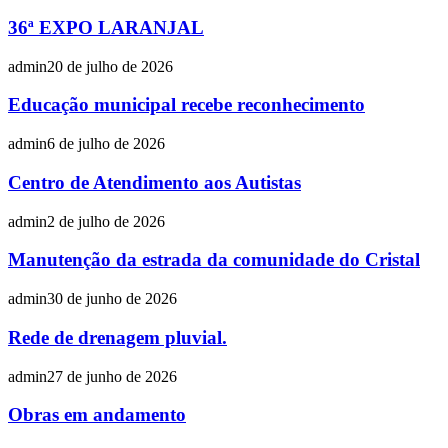
36ª EXPO LARANJAL
admin
20 de julho de 2026
Educação municipal recebe reconhecimento
admin
6 de julho de 2026
Centro de Atendimento aos Autistas
admin
2 de julho de 2026
Manutenção da estrada da comunidade do Cristal
admin
30 de junho de 2026
Rede de drenagem pluvial.
admin
27 de junho de 2026
Obras em andamento