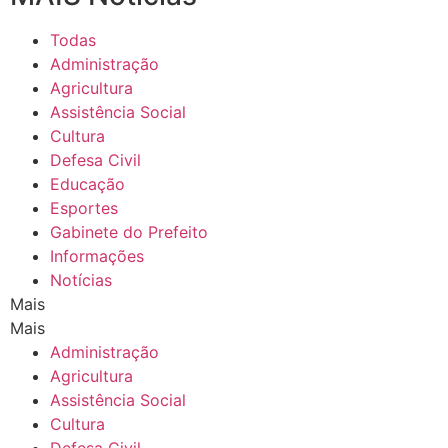
Todas
Administração
Agricultura
Assistência Social
Cultura
Defesa Civil
Educação
Esportes
Gabinete do Prefeito
Informações
Notícias
Mais
Mais
Administração
Agricultura
Assistência Social
Cultura