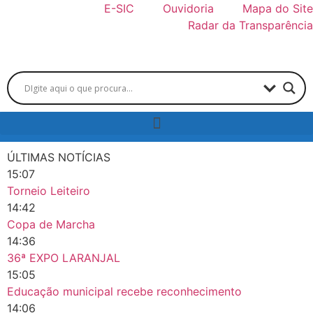
E-SIC
Ouvidoria
Mapa do Site
Radar da Transparência
ÚLTIMAS NOTÍCIAS
15:07
Torneio Leiteiro
14:42
Copa de Marcha
14:36
36ª EXPO LARANJAL
15:05
Educação municipal recebe reconhecimento
14:06