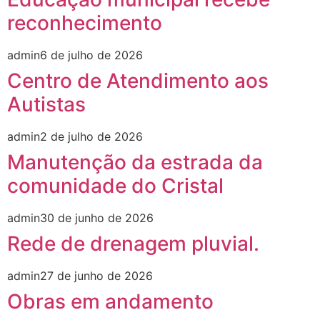
reconhecimento
admin
6 de julho de 2026
Centro de Atendimento aos
Autistas
admin
2 de julho de 2026
Manutenção da estrada da
comunidade do Cristal
admin
30 de junho de 2026
Rede de drenagem pluvial.
admin
27 de junho de 2026
Obras em andamento