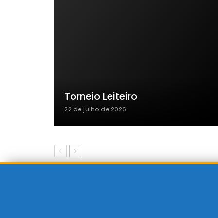
Torneio Leiteiro
22 de julho de 2026