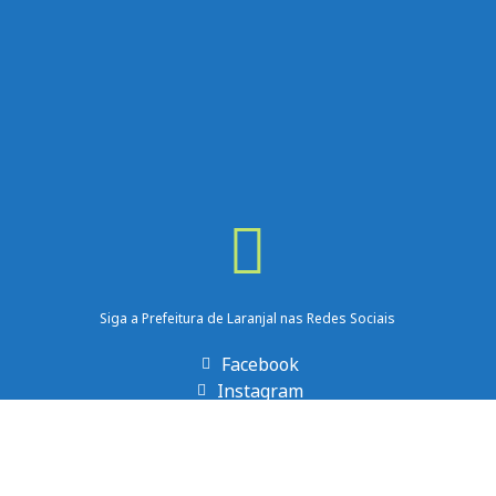
Siga a Prefeitura de Laranjal nas Redes Sociais
Facebook
Instagram