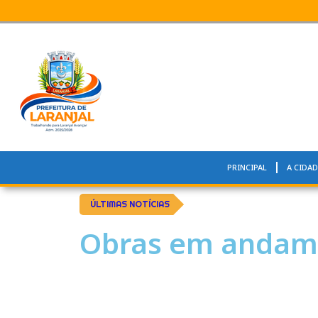
PRINCIPAL
A CIDAD
ÚLTIMAS NOTÍCIAS
Obras em andam