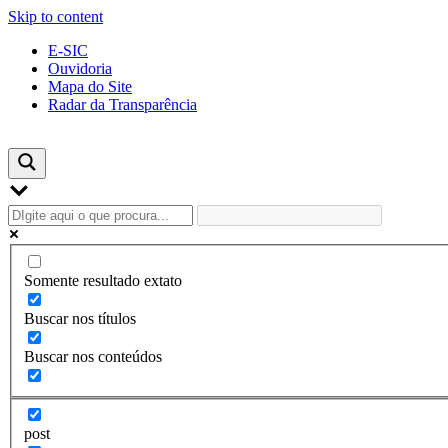
Skip to content
E-SIC
Ouvidoria
Mapa do Site
Radar da Transparência
Somente resultado extato
Buscar nos títulos
Buscar nos conteúdos
post