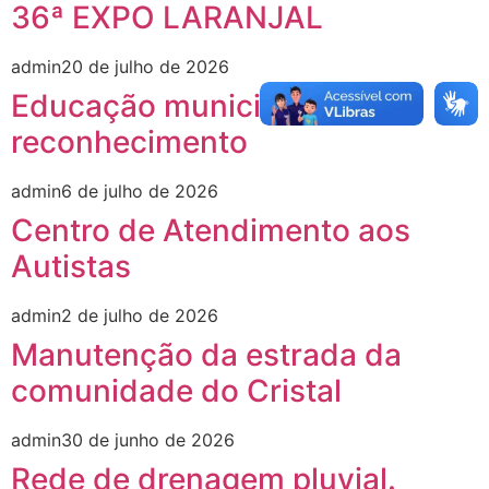
36ª EXPO LARANJAL
admin
20 de julho de 2026
Educação municipal recebe
reconhecimento
admin
6 de julho de 2026
Centro de Atendimento aos
Autistas
admin
2 de julho de 2026
Manutenção da estrada da
comunidade do Cristal
admin
30 de junho de 2026
Rede de drenagem pluvial.