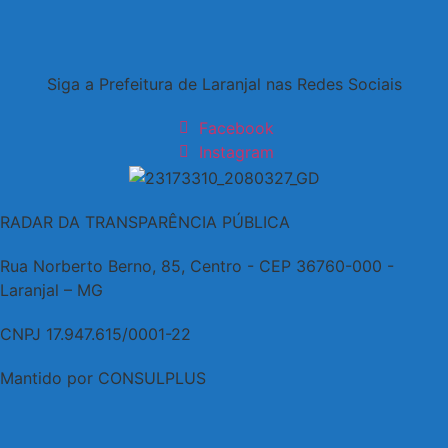
Siga a Prefeitura de Laranjal nas Redes Sociais
Facebook
Instagram
RADAR DA TRANSPARÊNCIA PÚBLICA
Rua Norberto Berno, 85, Centro - CEP 36760-000 -
Laranjal – MG
CNPJ 17.947.615/0001-22
Mantido por CONSULPLUS