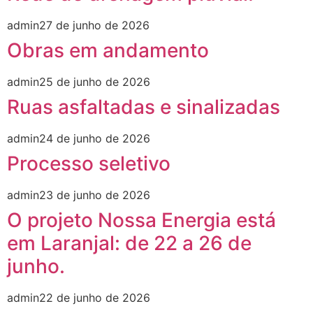
admin
27 de junho de 2026
Obras em andamento
admin
25 de junho de 2026
Ruas asfaltadas e sinalizadas
admin
24 de junho de 2026
Processo seletivo
admin
23 de junho de 2026
O projeto Nossa Energia está
em Laranjal: de 22 a 26 de
junho.
admin
22 de junho de 2026