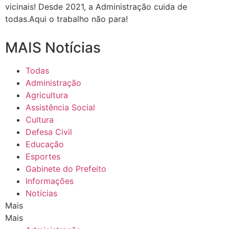
vicinais! Desde 2021, a Administração cuida de
todas.Aqui o trabalho não para!
MAIS Notícias
Todas
Administração
Agricultura
Assistência Social
Cultura
Defesa Civil
Educação
Esportes
Gabinete do Prefeito
Informações
Notícias
Mais
Mais