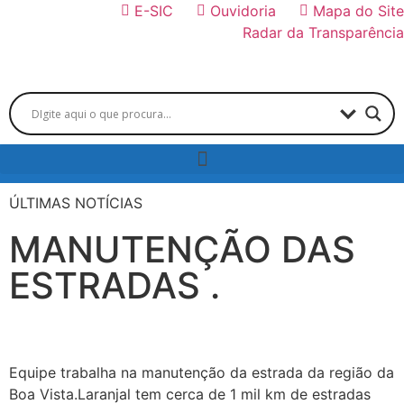
E-SIC
Ouvidoria
Mapa do Site
Radar da Transparência
ÚLTIMAS NOTÍCIAS
MANUTENÇÃO DAS
ESTRADAS .
Equipe trabalha na manutenção da estrada da região da
Boa Vista.Laranjal tem cerca de 1 mil km de estradas