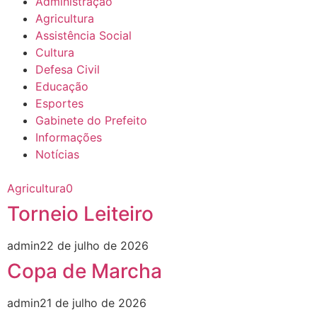
Administração
Agricultura
Assistência Social
Cultura
Defesa Civil
Educação
Esportes
Gabinete do Prefeito
Informações
Notícias
Agricultura
0
Torneio Leiteiro
admin
22 de julho de 2026
Copa de Marcha
admin
21 de julho de 2026