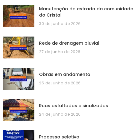
Manutenção da estrada da comunidade
do Cristal
30 de junho de 2026
Rede de drenagem pluvial.
27 de junho de 2026
Obras em andamento
25 de junho de 2026
Ruas asfaltadas e sinalizadas
24 de junho de 2026
Processo seletivo