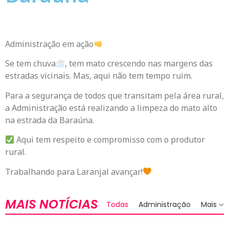
Administração em ação
Se tem chuva
, tem mato crescendo nas margens das
estradas vicinais. Mas, aqui não tem tempo ruim.
Para a segurança de todos que transitam pela área rural,
a Administração está realizando a limpeza do mato alto
na estrada da Baraúna.
Aqui tem respeito e compromisso com o produtor
rural.
Trabalhando para Laranjal avançar!
MAIS NOTÍCIAS
Todas
Administração
Mais