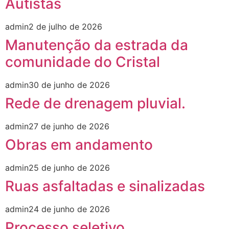
Autistas
admin
2 de julho de 2026
Manutenção da estrada da
comunidade do Cristal
admin
30 de junho de 2026
Rede de drenagem pluvial.
admin
27 de junho de 2026
Obras em andamento
admin
25 de junho de 2026
Ruas asfaltadas e sinalizadas
admin
24 de junho de 2026
Processo seletivo