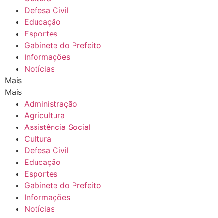
Defesa Civil
Educação
Esportes
Gabinete do Prefeito
Informações
Notícias
Mais
Mais
Administração
Agricultura
Assistência Social
Cultura
Defesa Civil
Educação
Esportes
Gabinete do Prefeito
Informações
Notícias