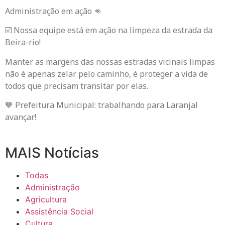
Administração em ação 👊
☑️ Nossa equipe está em ação na limpeza da estrada da
Beira-rio!
Manter as margens das nossas estradas vicinais limpas
não é apenas zelar pelo caminho, é proteger a vida de
todos que precisam transitar por elas.
🧡 Prefeitura Municipal: trabalhando para Laranjal
avançar!
MAIS Notícias
Todas
Administração
Agricultura
Assistência Social
Cultura