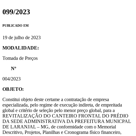
099/2023
PUBLICADO EM
19 de julho de 2023
MODALIDADE:
Tomada de Preços
Nº
004/2023
OBJETO:
Constitui objeto deste certame a contratação de empresa
especializada, pelo regime de execução indireta, de empreitada
global e critério de seleção pelo menor preço global, para a
REVITALIZAÇÃO DO CANTEIRO FRONTAL DO PRÉDIO
DA SEDE ADMINISTRATIVA DA PREFEITURA MUNICPAL
DE LARANJAL – MG, de conformidade com o Memorial
Descritivo, Projetos, Planilhas e Cronograma físico financeiro,