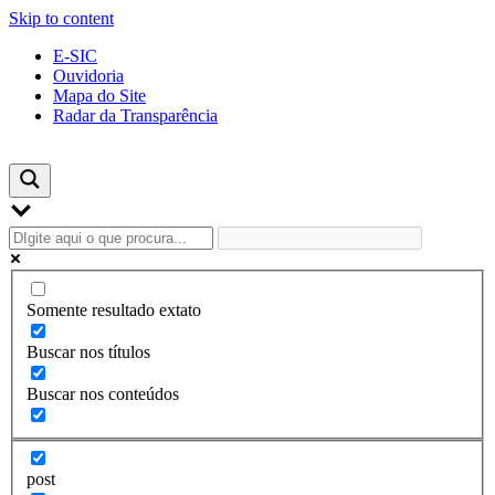
Skip to content
E-SIC
Ouvidoria
Mapa do Site
Radar da Transparência
Somente resultado extato
Buscar nos títulos
Buscar nos conteúdos
post