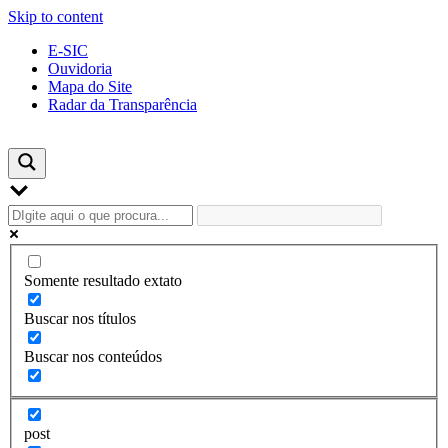
Skip to content
E-SIC
Ouvidoria
Mapa do Site
Radar da Transparência
Somente resultado extato
Buscar nos títulos
Buscar nos conteúdos
post