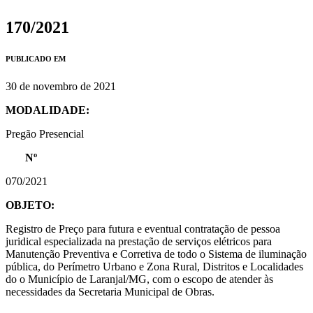
170/2021
PUBLICADO EM
30 de novembro de 2021
MODALIDADE:
Pregão Presencial
Nº
070/2021
OBJETO:
Registro de Preço para futura e eventual contratação de pessoa
juridical especializada na prestação de serviços elétricos para
Manutenção Preventiva e Corretiva de todo o Sistema de iluminação
pública, do Perímetro Urbano e Zona Rural, Distritos e Localidades
do o Município de Laranjal/MG, com o escopo de atender às
necessidades da Secretaria Municipal de Obras.