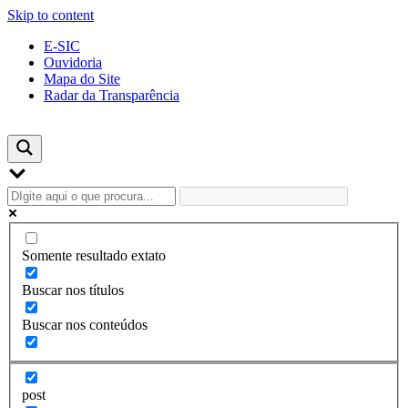
Skip to content
E-SIC
Ouvidoria
Mapa do Site
Radar da Transparência
Somente resultado extato
Buscar nos títulos
Buscar nos conteúdos
post