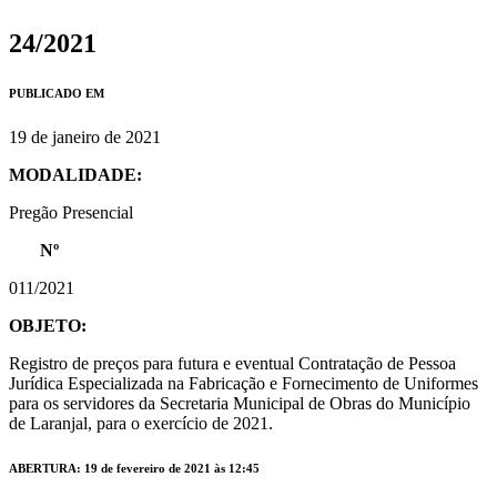
24/2021
PUBLICADO EM
19 de janeiro de 2021
MODALIDADE:
Pregão Presencial
Nº
011/2021
OBJETO:
Registro de preços para futura e eventual Contratação de Pessoa
Jurídica Especializada na Fabricação e Fornecimento de Uniformes
para os servidores da Secretaria Municipal de Obras do Município
de Laranjal, para o exercício de 2021.
ABERTURA: 19 de fevereiro de 2021 às 12:45