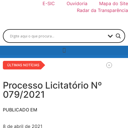
E-SIC
Ouvidoria
Mapa do Site
Radar da Transparência
ÚLTIMAS NOTÍCIAS
Processo Licitatório Nº
079/2021
PUBLICADO EM
8 de abril de 2021