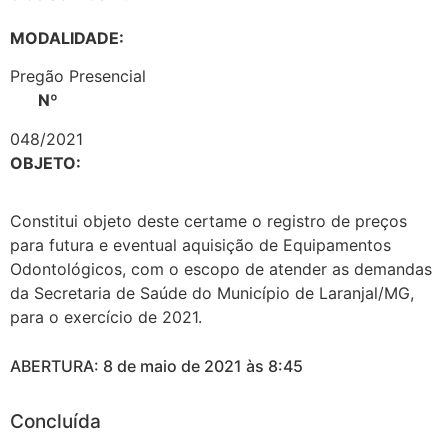
MODALIDADE:
Pregão Presencial
Nº
048/2021
OBJETO:
Constitui objeto deste certame o registro de preços
para futura e eventual aquisição de Equipamentos
Odontológicos, com o escopo de atender as demandas
da Secretaria de Saúde do Município de Laranjal/MG,
para o exercício de 2021.
ABERTURA: 8 de maio de 2021 às 8:45
Concluída