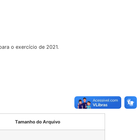
para o exercício de 2021.
Tamanho do Arquivo