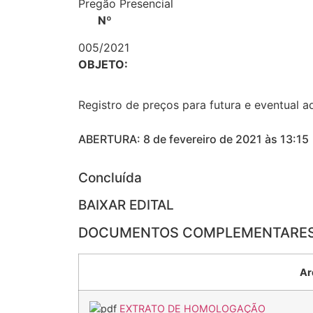
Pregão Presencial
Nº
005/2021
OBJETO:
Registro de preços para futura e eventual aq
ABERTURA: 8 de fevereiro de 2021 às 13:15
Concluída
BAIXAR EDITAL
DOCUMENTOS COMPLEMENTARE
Ar
EXTRATO DE HOMOLOGAÇÃO