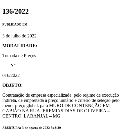
136/2022
PUBLICADO EM
3 de julho de 2022
MODALIDADE:
Tomada de Preços
Nº
016/2022
OBJETO:
Contratação de empresa especializada, pelo regime de execução
indireta, de empreitada a preço unitário e critério de seleção pelo
menor preço global, para MURO DE CONTENÇÃO EM
GABIÃO NA RUA JEREMIAS DIAS DE OLIVEIRA –
CENTRO, LARANJAL – MG.
ABERTURA: 3 de agosto de 2022 às 8:30