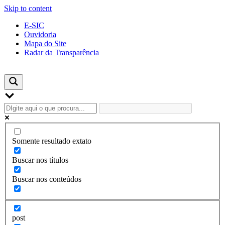
Skip to content
E-SIC
Ouvidoria
Mapa do Site
Radar da Transparência
Somente resultado extato
Buscar nos títulos
Buscar nos conteúdos
post