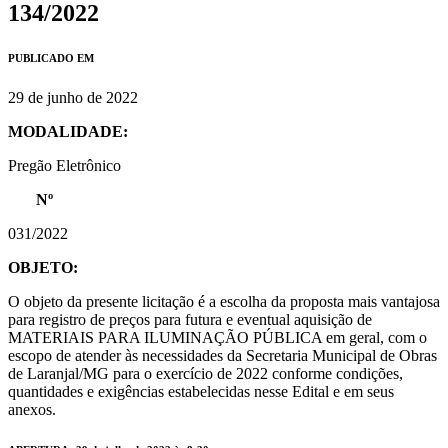
134/2022
PUBLICADO EM
29 de junho de 2022
MODALIDADE:
Pregão Eletrônico
Nº
031/2022
OBJETO:
O objeto da presente licitação é a escolha da proposta mais vantajosa
para registro de preços para futura e eventual aquisição de
MATERIAIS PARA ILUMINAÇÃO PÚBLICA em geral, com o
escopo de atender às necessidades da Secretaria Municipal de Obras
de Laranjal/MG para o exercício de 2022 conforme condições,
quantidades e exigências estabelecidas nesse Edital e em seus
anexos.