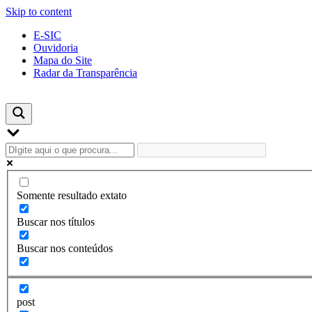
Skip to content
E-SIC
Ouvidoria
Mapa do Site
Radar da Transparência
Somente resultado extato
Buscar nos títulos
Buscar nos conteúdos
post