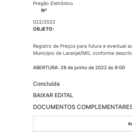
Pregão Eletrônico
Nº
022/2022
OBJETO:
Registro de Preços para futura e eventual a
Município de Laranjal/MG, conforme descrito
ABERTURA: 28 de junho de 2022 às 9:00
Concluída
BAIXAR EDITAL
DOCUMENTOS COMPLEMENTARE
A