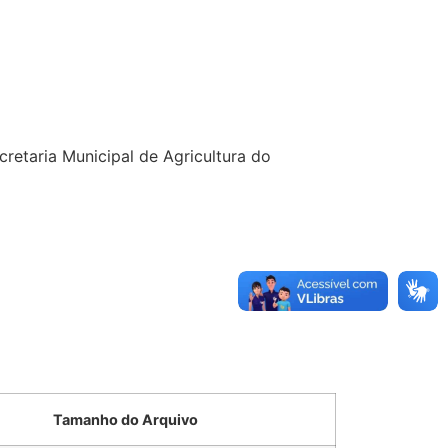
cretaria Municipal de Agricultura do
Tamanho do Arquivo