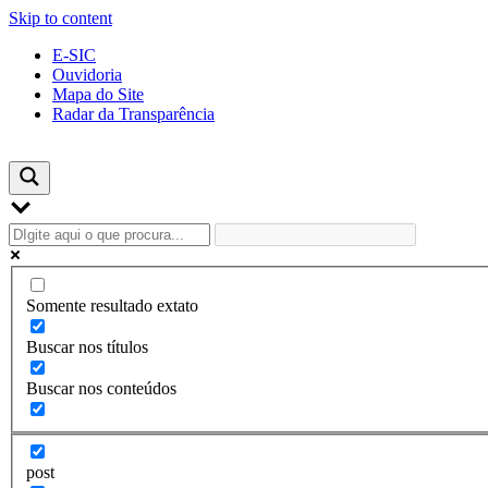
Skip to content
E-SIC
Ouvidoria
Mapa do Site
Radar da Transparência
Somente resultado extato
Buscar nos títulos
Buscar nos conteúdos
post