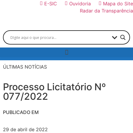
E-SIC
Ouvidoria
Mapa do Site
Radar da Transparência
ÚLTIMAS NOTÍCIAS
Processo Licitatório Nº
077/2022
PUBLICADO EM
29 de abril de 2022