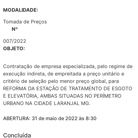
MODALIDADE:
Tomada de Preços
Nº
007/2022
OBJETO:
Contratação de empresa especializada, pelo regime de
execução indireta, de empreitada a preço unitário e
critério de seleção pelo menor preço global, para
REFORMA DA ESTAÇÃO DE TRATAMENTO DE ESGOTO
E ELEVATÓRIA, AMBAS SITUADAS NO PERÍMETRO
URBANO NA CIDADE LARANJAL MG.
ABERTURA: 31 de maio de 2022 às 8:30
Concluída