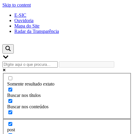
Skip to content
E-SIC
Ouvidoria
Mapa do Site
Radar da Transparência
Somente resultado extato
Buscar nos títulos
Buscar nos conteúdos
post