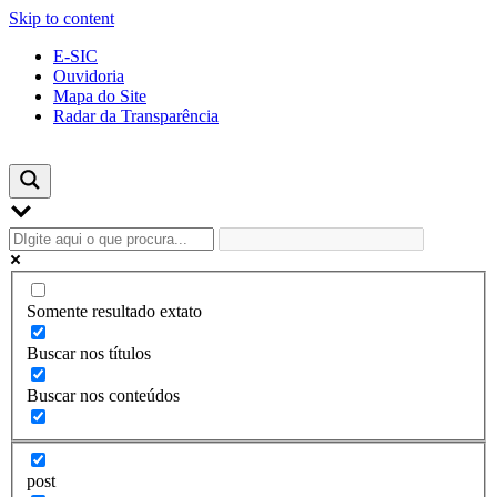
Skip to content
E-SIC
Ouvidoria
Mapa do Site
Radar da Transparência
Somente resultado extato
Buscar nos títulos
Buscar nos conteúdos
post