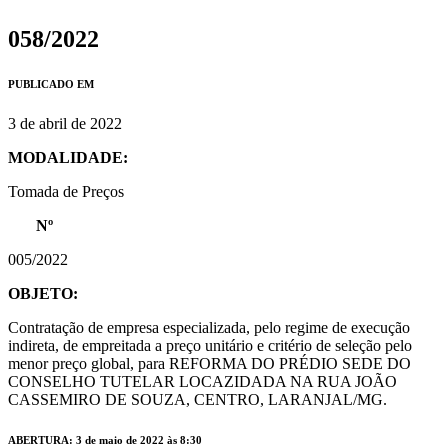
058/2022
PUBLICADO EM
3 de abril de 2022
MODALIDADE:
Tomada de Preços
Nº
005/2022
OBJETO:
Contratação de empresa especializada, pelo regime de execução
indireta, de empreitada a preço unitário e critério de seleção pelo
menor preço global, para REFORMA DO PRÉDIO SEDE DO
CONSELHO TUTELAR LOCAZIDADA NA RUA JOÃO
CASSEMIRO DE SOUZA, CENTRO, LARANJAL/MG.
ABERTURA: 3 de maio de 2022 às 8:30