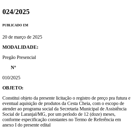
024/2025
PUBLICADO EM
20 de março de 2025
MODALIDADE:
Pregão Presencial
Nº
010/2025
OBJETO:
Constitui objeto da presente licitação o registro de preço pra futura e
eventual aquisição de produtos da Cesta Cheia, com o escopo de
atender ao programa social da Secretaria Municipal de Assistência
Social de Laranjal/MG, por um período de 12 (doze) meses,
conforme especificação constantes no Termo de Referência em
anexo I do presente edital