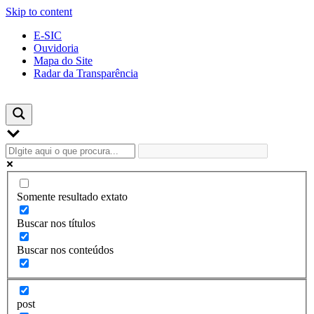
Skip to content
E-SIC
Ouvidoria
Mapa do Site
Radar da Transparência
Somente resultado extato
Buscar nos títulos
Buscar nos conteúdos
post