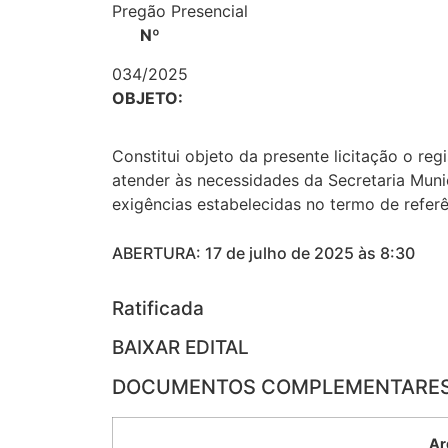
Pregão Presencial
Nº
034/2025
OBJETO:
Constitui objeto da presente licitação o reg
atender às necessidades da Secretaria Muni
exigências estabelecidas no termo de referê
ABERTURA: 17 de julho de 2025 às 8:30
Ratificada
BAIXAR EDITAL
DOCUMENTOS COMPLEMENTARE
Ar