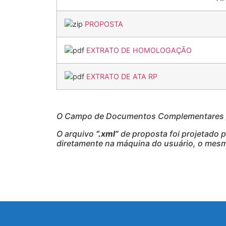
PROPOSTA
EXTRATO DE HOMOLOGAÇÃO
EXTRATO DE ATA RP
O Campo de Documentos Complementares / 
O arquivo
“.xml”
de proposta foi projetado 
diretamente na máquina do usuário, o mesmo