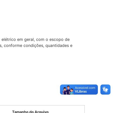
al elétrico em geral, com o escopo de
s, conforme condições, quantidades e
Tamanho do Arquivo