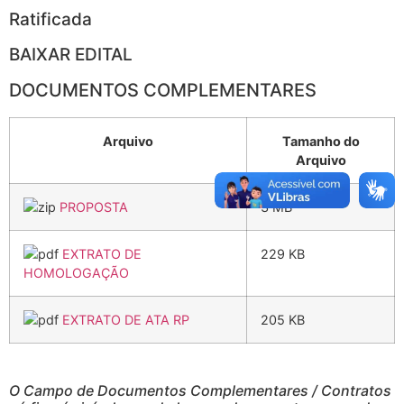
Ratificada
BAIXAR EDITAL
DOCUMENTOS COMPLEMENTARES
Arquivo
Tamanho do
Arquivo
PROPOSTA
3 MB
EXTRATO DE
229 KB
HOMOLOGAÇÃO
EXTRATO DE ATA RP
205 KB
O Campo de Documentos Complementares / Contratos