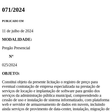
071/2024
PUBLICADO EM
11 de julho de 2024
MODALIDADE:
Pregão Presencial
Nº
025/2024
OBJETO:
Constitui objeto da presente licitação o registro de preço para
eventual contratação de empresa especializada na prestação de
serviços de locação e implantação de software para gestão dos
serviços da administração pública municipal, compreendendo a
cessão de uso e instalação de sistema informatizado, com plataforma
web e servidor de armazenamento de dados em nuvem, incluindo
ainda serviços de provimento de data-center, instalação, migração de