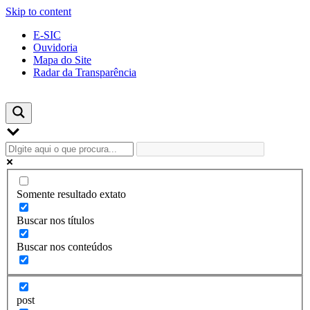
Skip to content
E-SIC
Ouvidoria
Mapa do Site
Radar da Transparência
Somente resultado extato
Buscar nos títulos
Buscar nos conteúdos
post