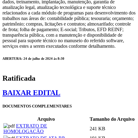
dados, treinamento, implantação, manutenção, garantia de
atualização legal, atualização tecnológica e suporte técnico
relacionados a cada módulo de programas para desenvolvimento dos
trabalhos nas áreas de: contabilidade pública; tesouraria; orçamento;
patrimônio; compras, licitações e contratos; almoxarifado; controle
de frota; folha de pagamento; E-social; Tributos, EFD REINF;
transparência pública, com a manutenção e disponibilidade de
pessoal para suporte técnico no manuseio do referido software,
serviços estes a serem executados conforme detalhamento.
ABERTURA: 24 de julho de 2024 às 8:30
Ratificada
BAIXAR EDITAL
DOCUMENTOS COMPLEMENTARES
Arquivo
Tamanho do Arquivo
EXTRATO DE
241 KB
HOMOLOGAÇÃO