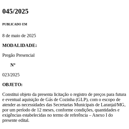
045/2025
PUBLICADO EM
8 de maio de 2025
MODALIDADE:
Pregão Presencial
Nº
023/2025
OBJETO:
Constitui objeto da presenta licitação o registro de preços para futura
e eventual aquisição de Gás de Cozinha (GLP), com o escopo de
atender as necessidades das Secretarias Municipais de Laranjal/MG,
por um período de 12 meses, conforme condições, quantidades e
exigências estabelecidas no termo de referência – Anexo I do
presente edital.