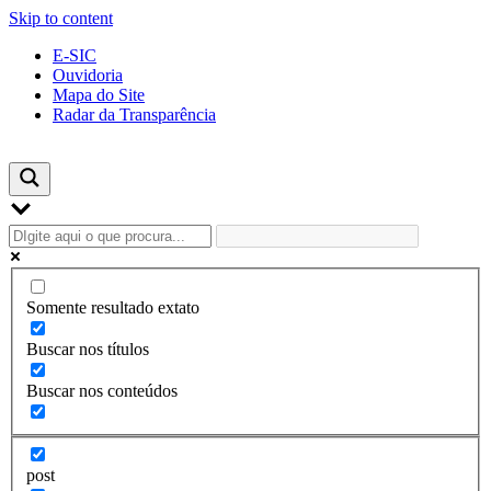
Skip to content
E-SIC
Ouvidoria
Mapa do Site
Radar da Transparência
Somente resultado extato
Buscar nos títulos
Buscar nos conteúdos
post