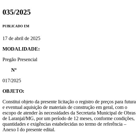
035/2025
PUBLICADO EM
17 de abril de 2025
MODALIDADE:
Pregão Presencial
Nº
017/2025
OBJETO:
Constitui objeto da presente licitação o registro de preços para futura
e eventual aquisição de materiais de construção em geral, com o
escopo de atender às necessidades da Secretaria Municipal de Obras
de Laranjal/MG, por um período de 12 meses, conforme condições,
quantidades e exigências estabelecidas no termo de referência –
Anexo I do presente edital.