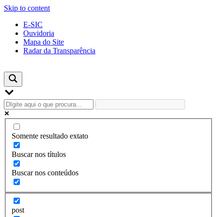
Skip to content
E-SIC
Ouvidoria
Mapa do Site
Radar da Transparência
Somente resultado extato
Buscar nos títulos
Buscar nos conteúdos
post