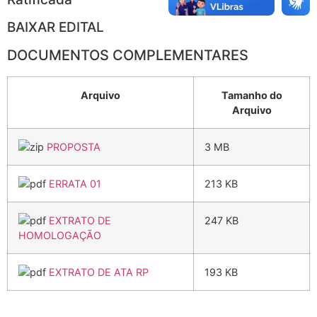
BAIXAR EDITAL
DOCUMENTOS COMPLEMENTARES
Arquivo
Tamanho do
Arquivo
PROPOSTA
3 MB
ERRATA 01
213 KB
EXTRATO DE
247 KB
HOMOLOGAÇÃO
EXTRATO DE ATA RP
193 KB