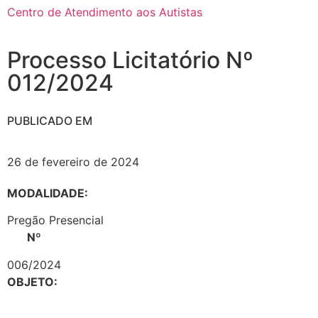
Centro de Atendimento aos Autistas
Processo Licitatório Nº
012/2024
PUBLICADO EM
26 de fevereiro de 2024
MODALIDADE:
Pregão Presencial
Nº
006/2024
OBJETO: