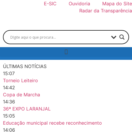
E-SIC
Ouvidoria
Mapa do Site
Radar da Transparência
ÚLTIMAS NOTÍCIAS
15:07
Torneio Leiteiro
14:42
Copa de Marcha
14:36
36ª EXPO LARANJAL
15:05
Educação municipal recebe reconhecimento
14:06