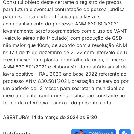
Constitui objeto deste certame o registro de preços
para futura e eventual contratação de pessoa jurídica
para responsabilidade técnica pela lavra e
acompanhamento do processo ANM 830.601/2021,
levantamento aerofotogramétrico com o uso de VANT
(veículo aéreo não tripulado) com produção de GSD
não maior que 10cm, de acordo com a resolução ANM
nº 123 de 1º de dezembro de 2022 com intervalo de 6
(seis) meses com planta de detalhe da mina, processo
ANM 830.501/2021 e elaboração do relatório anual de
lavra positivo – RAL 2023 ano base 2022 referente ao
processo ANM 830.501/2021, prestação de serviço por
um período de 12 meses para secretaria municipal de
meio ambiente, conforme especificação constante no
termo de referência – anexo I do presente edital.
ABERTURA: 14 de março de 2024 às 8:30
Ratificada