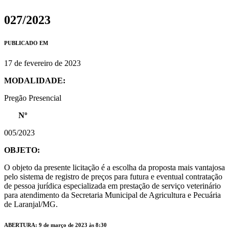
027/2023
PUBLICADO EM
17 de fevereiro de 2023
MODALIDADE:
Pregão Presencial
Nº
005/2023
OBJETO:
O objeto da presente licitação é a escolha da proposta mais vantajosa
pelo sistema de registro de preços para futura e eventual contratação
de pessoa jurídica especializada em prestação de serviço veterinário
para atendimento da Secretaria Municipal de Agricultura e Pecuária
de Laranjal/MG.
ABERTURA: 9 de março de 2023 às 8:30