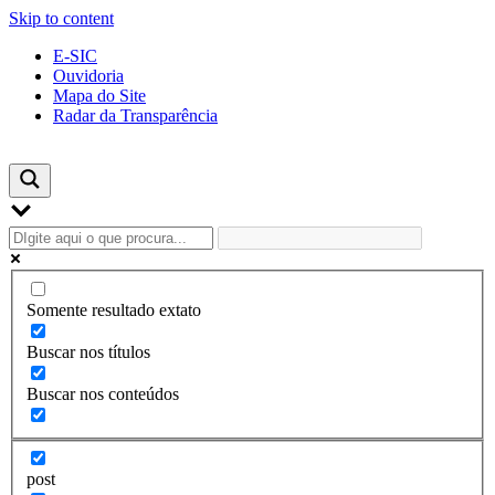
Skip to content
E-SIC
Ouvidoria
Mapa do Site
Radar da Transparência
Somente resultado extato
Buscar nos títulos
Buscar nos conteúdos
post