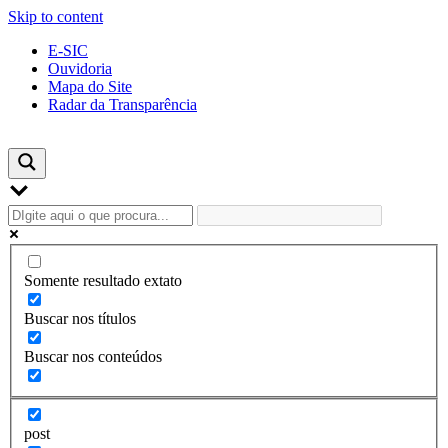
Skip to content
E-SIC
Ouvidoria
Mapa do Site
Radar da Transparência
Somente resultado extato
Buscar nos títulos
Buscar nos conteúdos
post