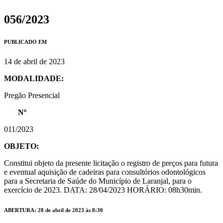
056/2023
PUBLICADO EM
14 de abril de 2023
MODALIDADE:
Pregão Presencial
Nº
011/2023
OBJETO:
Constitui objeto da presente licitação o registro de preços para futura
e eventual aquisição de cadeiras para consultórios odontológicos
para a Secretaria de Saúde do Município de Laranjal, para o
exercício de 2023. DATA: 28/04/2023 HORÁRIO: 08h30min.
ABERTURA: 28 de abril de 2023 às 8:30