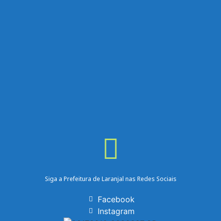
Siga a Prefeitura de Laranjal nas Redes Sociais
Facebook
Instagram