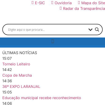
E-SIC
Ouvidoria
Mapa do Site
Radar da Transparência
ÚLTIMAS NOTÍCIAS
15:07
Torneio Leiteiro
14:42
Copa de Marcha
14:36
36ª EXPO LARANJAL
15:05
Educação municipal recebe reconhecimento
14:06