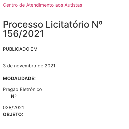
Centro de Atendimento aos Autistas
Processo Licitatório Nº
156/2021
PUBLICADO EM
3 de novembro de 2021
MODALIDADE:
Pregão Eletrônico
Nº
028/2021
OBJETO: