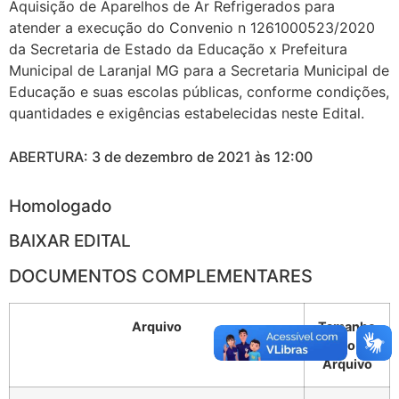
Aquisição de Aparelhos de Ar Refrigerados para
atender a execução do Convenio n 1261000523/2020
da Secretaria de Estado da Educação x Prefeitura
Municipal de Laranjal MG para a Secretaria Municipal de
Educação e suas escolas públicas, conforme condições,
quantidades e exigências estabelecidas neste Edital.
ABERTURA: 3 de dezembro de 2021 às 12:00
Homologado
BAIXAR EDITAL
DOCUMENTOS COMPLEMENTARES
Arquivo
Tamanho
do
Arquivo