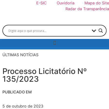
E-SIC
Ouvidoria
Mapa do Site
Radar da Transparência
ÚLTIMAS NOTÍCIAS
Processo Licitatório Nº
135/2023
PUBLICADO EM
5 de outubro de 2023