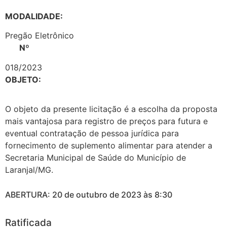
MODALIDADE:
Pregão Eletrônico
Nº
018/2023
OBJETO:
O objeto da presente licitação é a escolha da proposta
mais vantajosa para registro de preços para futura e
eventual contratação de pessoa jurídica para
fornecimento de suplemento alimentar para atender a
Secretaria Municipal de Saúde do Município de
Laranjal/MG.
ABERTURA: 20 de outubro de 2023 às 8:30
Ratificada