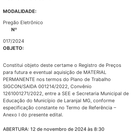
MODALIDADE:
Pregão Eletrônico
Nº
017/2024
OBJETO:
Constitui objeto deste certame o Registro de Preços
para futura e eventual aquisição de MATERIAL
PERMANENTE nos termos do Plano de Trabalho
SIGCON/SAIDA 001214/2022, Convênio
1261001271/2022, entre a SEE e Secretaria Municipal de
Educação do Município de Laranjal MG, conforme
especificação constante no Termo de Referência –
Anexo I do presente edital.
ABERTURA: 12 de novembro de 2024 às 8:30