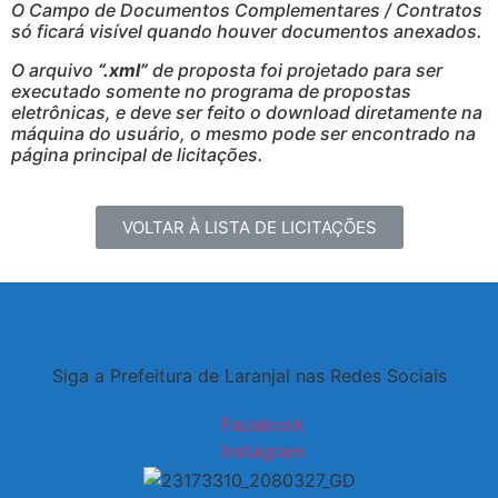
O Campo de Documentos Complementares / Contratos
só ficará visível quando houver documentos anexados.
O arquivo
“.xml”
de proposta foi projetado para ser
executado somente no programa de propostas
eletrônicas, e deve ser feito o download diretamente na
máquina do usuário, o mesmo pode ser encontrado na
página principal de licitações.
VOLTAR À LISTA DE LICITAÇÕES
Siga a Prefeitura de Laranjal nas Redes Sociais
Facebook
Instagram