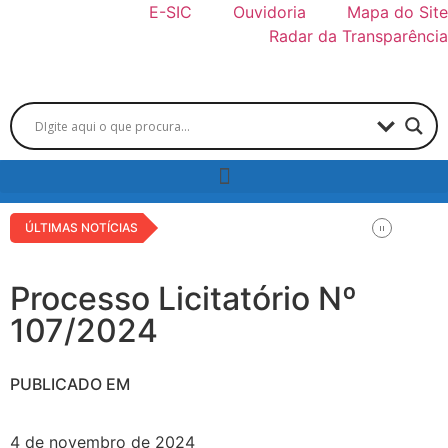
E-SIC
Ouvidoria
Mapa do Site
Radar da Transparência
ÚLTIMAS NOTÍCIAS
Processo Licitatório Nº
107/2024
PUBLICADO EM
4 de novembro de 2024