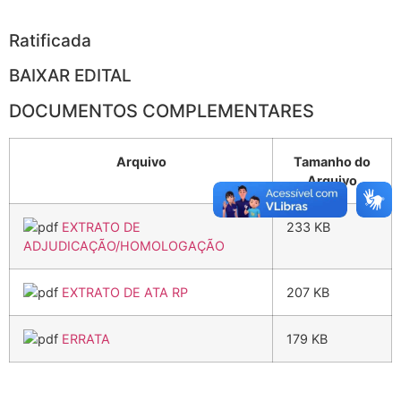
Ratificada
BAIXAR EDITAL
DOCUMENTOS COMPLEMENTARES
Arquivo
Tamanho do
Arquivo
EXTRATO DE
233 KB
ADJUDICAÇÃO/HOMOLOGAÇÃO
EXTRATO DE ATA RP
207 KB
ERRATA
179 KB