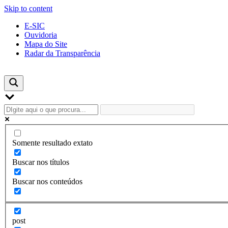
Skip to content
E-SIC
Ouvidoria
Mapa do Site
Radar da Transparência
Somente resultado extato
Buscar nos títulos
Buscar nos conteúdos
post